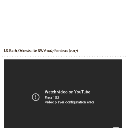
J.S. Bach, Orkestsuite BWV 1067 Rondeau (2017)