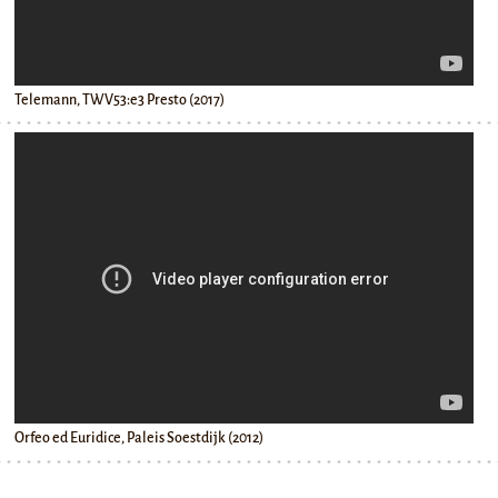
Telemann, TWV53:e3 Presto (2017)
Orfeo ed Euridice, Paleis Soestdijk (2012)